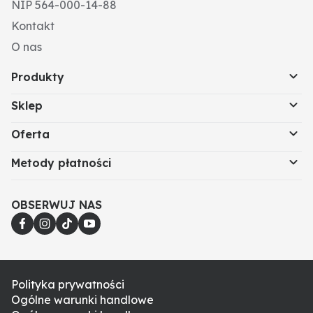
NIP 564-000-14-88
Kontakt
O nas
Produkty
Sklep
Oferta
Metody płatności
OBSERWUJ NAS
Polityka prywatności
Ogólne warunki handlowe