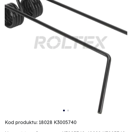
Kod produktu: 18028 K3005740