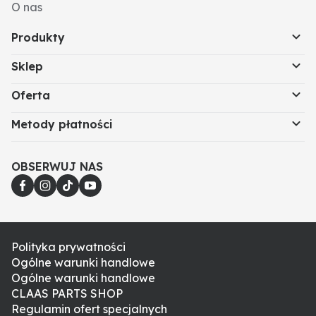
O nas
Produkty
Sklep
Oferta
Metody płatności
OBSERWUJ NAS
Polityka prywatności
Ogólne warunki handlowe
Ogólne warunki handlowe
CLAAS PARTS SHOP
Regulamin ofert specjalnych