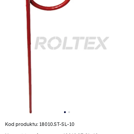
Kod produktu: 18010.ST-SL-10