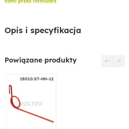
nami przez formularz
Opis i specyfikacja
Powiązane produkty
18010.ST-HH-12