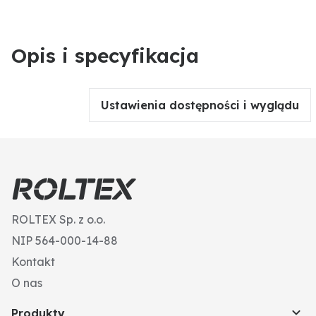
Opis i specyfikacja
Ustawienia dostępności i wyglądu
ROLTEX Sp. z o.o.
NIP 564-000-14-88
Kontakt
O nas
Produkty