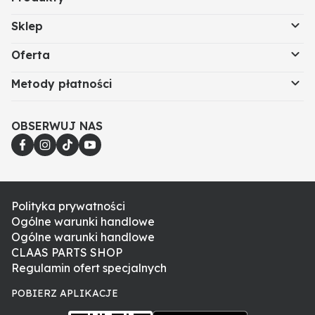
Sklep
Oferta
Metody płatności
OBSERWUJ NAS
Polityka prywatności
Ogólne warunki handlowe
Ogólne warunki handlowe
CLAAS PARTS SHOP
Regulamin ofert specjalnych
POBIERZ APLIKACJE