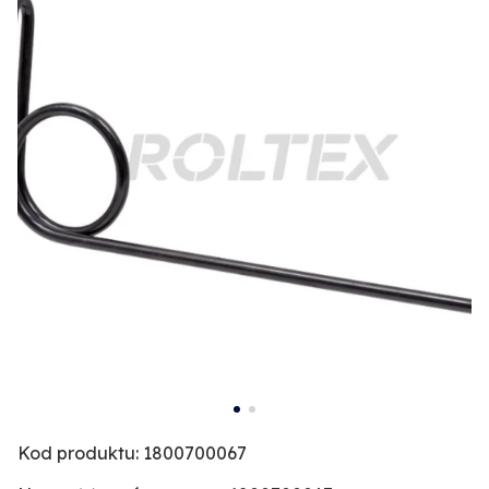
Kod produktu: 1800700067