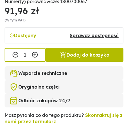
Numer(y) porównawcze: 1800700067
91,96 zł
(W tym VAT)
Dostępny
Sprawdź dostępność
Dodaj do koszyka
Wsparcie techniczne
Oryginalne części
Odbiór zakupów 24/7
Masz pytania co do tego produktu?
Skontaktuj się z
nami przez formularz