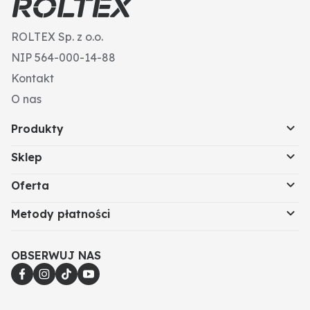
ROLTEX Sp. z o.o.
NIP 564-000-14-88
Kontakt
O nas
Produkty
Sklep
Oferta
Metody płatności
OBSERWUJ NAS