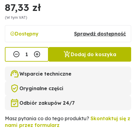
87,33 zł
(W tym VAT)
Dostępny
Sprawdź dostępność
Dodaj do koszyka
Wsparcie techniczne
Oryginalne części
Odbiór zakupów 24/7
Masz pytania co do tego produktu?
Skontaktuj się z
nami przez formularz