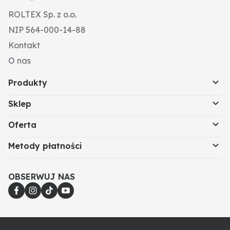
ROLTEX Sp. z o.o.
NIP 564-000-14-88
Kontakt
O nas
Produkty
Sklep
Oferta
Metody płatności
OBSERWUJ NAS