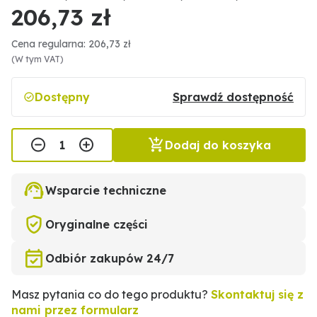
206,73 zł
Cena regularna: 206,73 zł
(W tym VAT)
Dostępny
Sprawdź dostępność
Dodaj do koszyka
Wsparcie techniczne
Oryginalne części
Odbiór zakupów 24/7
Masz pytania co do tego produktu?
Skontaktuj się z
nami przez formularz