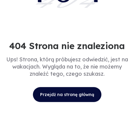
404
404 Strona nie znaleziona
Ups! Strona, którą próbujesz odwiedzić, jest na
wakacjach. Wygląda na to, że nie możemy
znaleźć tego, czego szukasz.
Przejdź na stronę główną