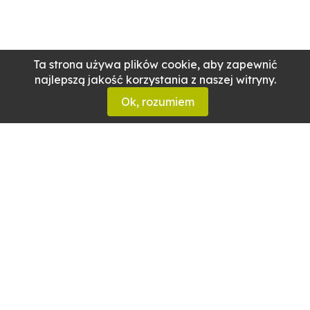
Ta strona używa plików cookie, aby zapewnić
najlepszą jakość korzystania z naszej witryny.
Ok, rozumiem