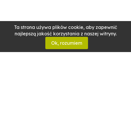
Ta strona używa plików cookie, aby zapewnić
najlepszą jakość korzystania z naszej witryny.
Ok, rozumiem