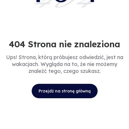
404
404 Strona nie znaleziona
Ups! Strona, którą próbujesz odwiedzić, jest na
wakacjach. Wygląda na to, że nie możemy
znaleźć tego, czego szukasz.
Przejdź na stronę główną