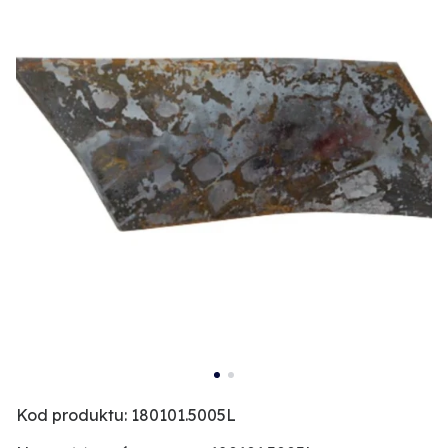
Kod produktu: 180101.5005L