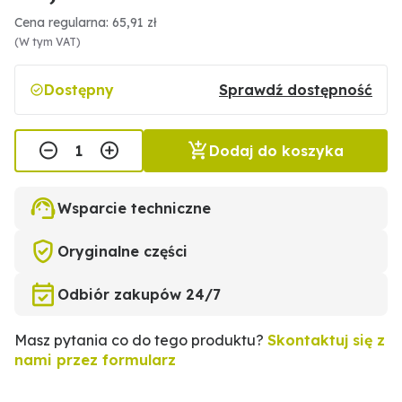
Cena regularna: 65,91 zł
(W tym VAT)
Dostępny
Sprawdź dostępność
Dodaj do koszyka
Wsparcie techniczne
Oryginalne części
Odbiór zakupów 24/7
Masz pytania co do tego produktu?
Skontaktuj się z
nami przez formularz