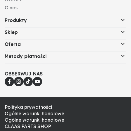
O nas
Produkty
Sklep
Oferta
Metody płatności
OBSERWUJ NAS
Polityka prywatności
Ogólne warunki handlowe
Ogólne warunki handlowe
CLAAS PARTS SHOP