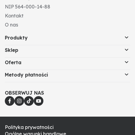
NIP 564-000-14-88
Kontakt
O nas
Produkty
Sklep
Oferta
Metody płatności
OBSERWUJ NAS
Polityka prywatności
Ogólne warunki handlowe