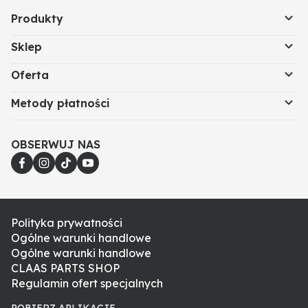
Produkty
Sklep
Oferta
Metody płatności
OBSERWUJ NAS
Polityka prywatności
Ogólne warunki handlowe
Ogólne warunki handlowe
CLAAS PARTS SHOP
Regulamin ofert specjalnych