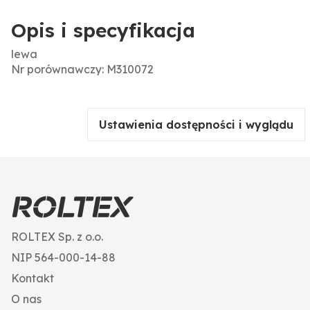
Opis i specyfikacja
lewa
Nr porównawczy: M310072
Ustawienia dostępności i wyglądu
ROLTEX Sp. z o.o.
NIP 564-000-14-88
Kontakt
O nas