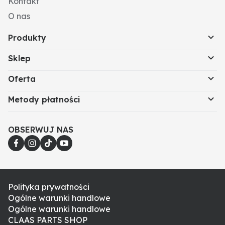
Kontakt
O nas
Produkty
Sklep
Oferta
Metody płatności
OBSERWUJ NAS
Polityka prywatności
Ogólne warunki handlowe
Ogólne warunki handlowe
CLAAS PARTS SHOP