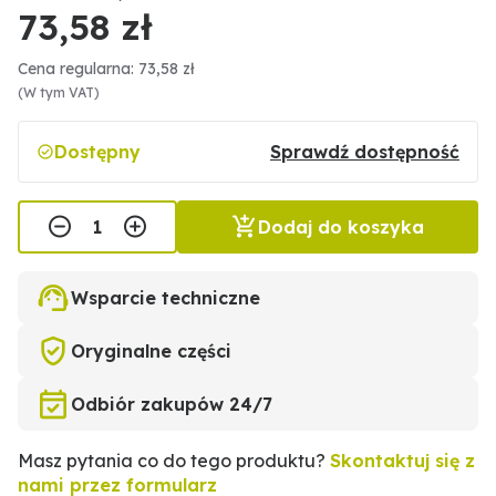
73,58 zł
Cena regularna: 73,58 zł
(W tym VAT)
Dostępny
Sprawdź dostępność
Dodaj do koszyka
Wsparcie techniczne
Oryginalne części
Odbiór zakupów 24/7
Masz pytania co do tego produktu?
Skontaktuj się z
nami przez formularz