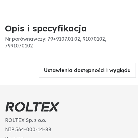
Opis i specyfikacja
Nr porównawczy: 79+9107.01.02, 91070102,
7991070102
Ustawienia dostępności i wyglądu
ROLTEX Sp. z o.o.
NIP 564-000-14-88