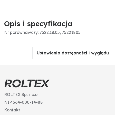
Opis i specyfikacja
Nr porównawczy: 7522.18.05, 75221805
Ustawienia dostępności i wyglądu
ROLTEX Sp. z o.o.
NIP 564-000-14-88
Kontakt