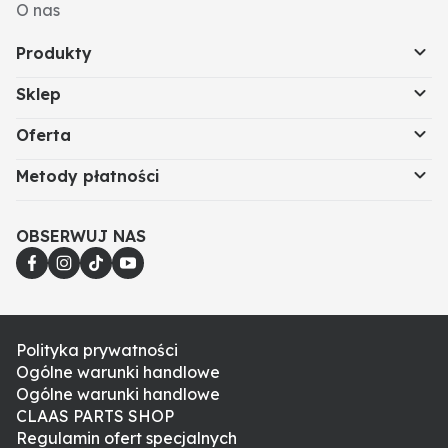
O nas
Produkty
Sklep
Oferta
Metody płatności
OBSERWUJ NAS
Polityka prywatności
Ogólne warunki handlowe
Ogólne warunki handlowe
CLAAS PARTS SHOP
Regulamin ofert specjalnych