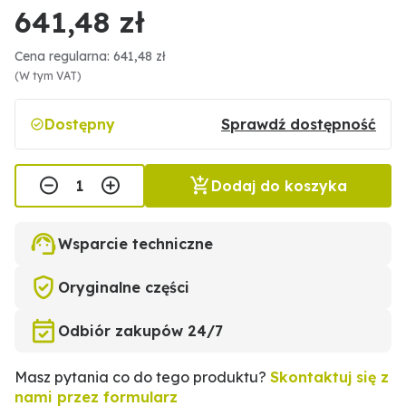
641,48 zł
Cena regularna: 641,48 zł
(W tym VAT)
Dostępny
Sprawdź dostępność
Dodaj do koszyka
Wsparcie techniczne
Oryginalne części
Odbiór zakupów 24/7
Masz pytania co do tego produktu?
Skontaktuj się z
nami przez formularz