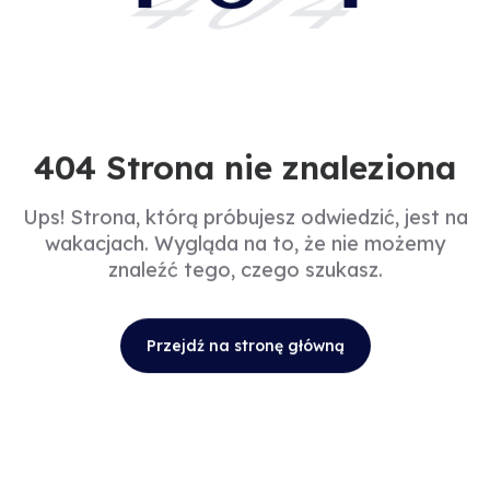
404
404 Strona nie znaleziona
Ups! Strona, którą próbujesz odwiedzić, jest na
wakacjach. Wygląda na to, że nie możemy
znaleźć tego, czego szukasz.
Przejdź na stronę główną