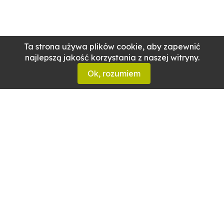
Ta strona używa plików cookie, aby zapewnić
najlepszą jakość korzystania z naszej witryny.
Ok, rozumiem