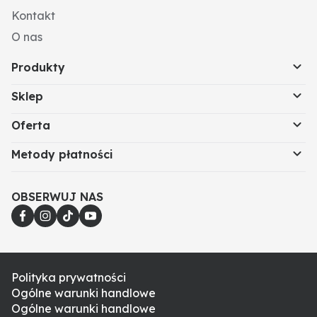
Kontakt
O nas
Produkty
Sklep
Oferta
Metody płatności
OBSERWUJ NAS
Polityka prywatności
Ogólne warunki handlowe
Ogólne warunki handlowe