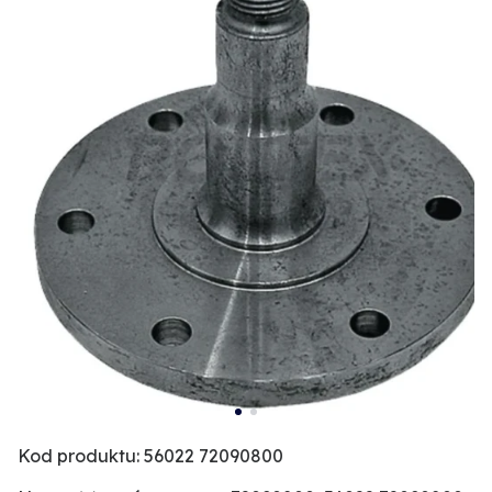
Kod produktu: 56022 72090800