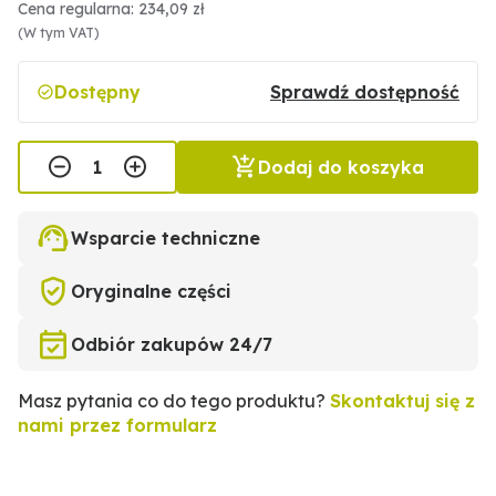
Cena regularna: 234,09 zł
(W tym VAT)
Dostępny
Sprawdź dostępność
Dodaj do koszyka
Wsparcie techniczne
Oryginalne części
Odbiór zakupów 24/7
Masz pytania co do tego produktu?
Skontaktuj się z
nami przez formularz