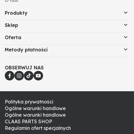
O nas
Produkty
Sklep
Oferta
Metody płatności
OBSERWUJ NAS
Polityka prywatności
Ogólne warunki handlowe
Ogólne warunki handlowe
CLAAS PARTS SHOP
Regulamin ofert specjalnych