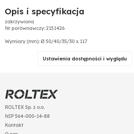
Opis i specyfikacja
zakrzywiona
Nr porównawczy: 2151426
Wymiary (mm): Ø 50/40/35/30 x 117
Ustawienia dostępności i wyglądu
ROLTEX Sp. z o.o.
NIP 564-000-14-88
Kontakt