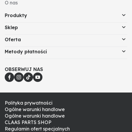
O nas
Produkty
Sklep
Oferta
Metody płatności
OBSERWUJ NAS
Polityka prywatności
Ogólne warunki handlowe
Ogólne warunki handlowe
CLAAS PARTS SHOP
Regulamin ofert specjalnych