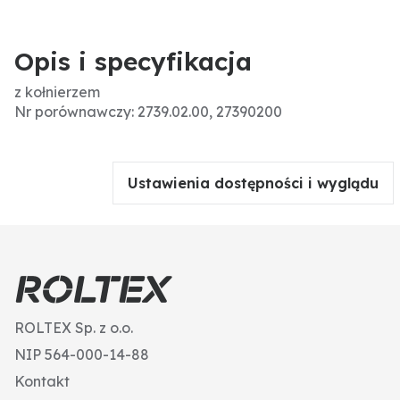
Opis i specyfikacja
z kołnierzem
Nr porównawczy: 2739.02.00, 27390200
Ustawienia dostępności i wyglądu
ROLTEX Sp. z o.o.
NIP 564-000-14-88
Kontakt