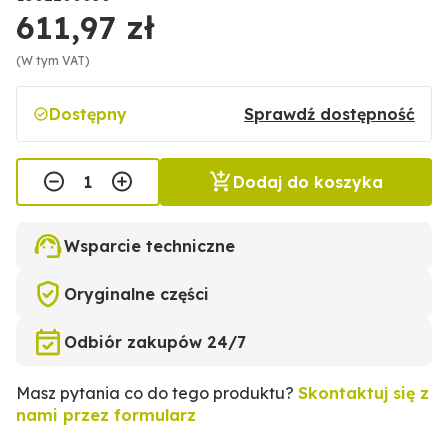
611,97 zł
(W tym VAT)
Dostępny
Sprawdź dostępność
Dodaj do koszyka
Wsparcie techniczne
Oryginalne części
Odbiór zakupów 24/7
Masz pytania co do tego produktu?
Skontaktuj się z
nami przez formularz