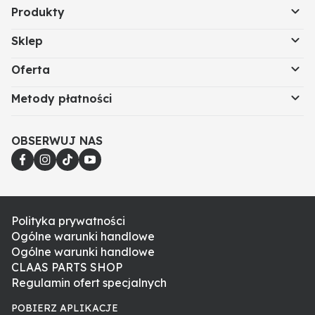
Produkty
Sklep
Oferta
Metody płatności
OBSERWUJ NAS
Polityka prywatności
Ogólne warunki handlowe
Ogólne warunki handlowe
CLAAS PARTS SHOP
Regulamin ofert specjalnych
POBIERZ APLIKACJE