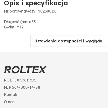
Opis i specyfikacja
Nr porównawczy: N02388B0
Długość (mm): 53
Gwint: M12
Ustawienia dostępności i wyglądu
ROLTEX Sp. z o.o.
NIP 564-000-14-88
Kontakt
O nas