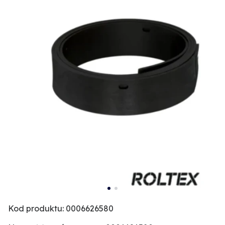
Kod produktu: 0006626580