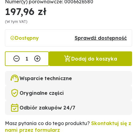
Numer(y) porównawcze: 0006626580
197,96 zł
(W tym VAT)
Dostępny
Sprawdź dostępność
Dodaj do koszyka
Wsparcie techniczne
Oryginalne części
Odbiór zakupów 24/7
Masz pytania co do tego produktu?
Skontaktuj się z
nami przez formularz