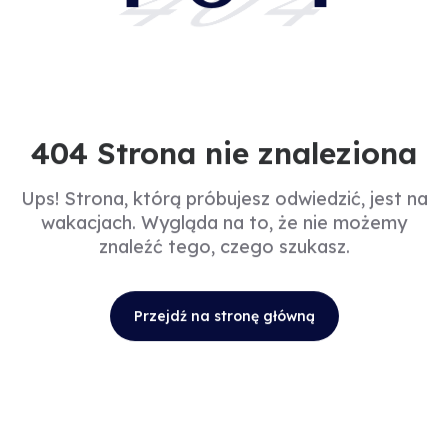
404
404 Strona nie znaleziona
Ups! Strona, którą próbujesz odwiedzić, jest na
wakacjach. Wygląda na to, że nie możemy
znaleźć tego, czego szukasz.
Przejdź na stronę główną