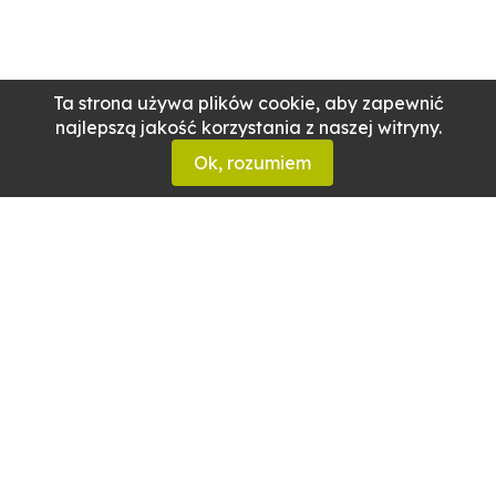
Ta strona używa plików cookie, aby zapewnić
najlepszą jakość korzystania z naszej witryny.
Ok, rozumiem