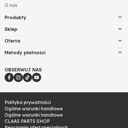
O nas
Produkty
Sklep
Oferta
Metody płatności
OBSERWUJ NAS
Polityka prywatności
Ogólne warunki handlowe
Ogólne warunki handlowe
CLAAS PARTS SHOP
Regulamin ofert specjalnych