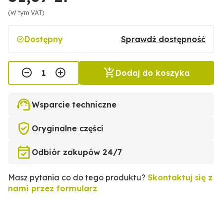
(W tym VAT)
Dostępny
Sprawdź dostępność
Dodaj do koszyka
Wsparcie techniczne
Oryginalne części
Odbiór zakupów 24/7
Masz pytania co do tego produktu?
Skontaktuj się z
nami przez formularz