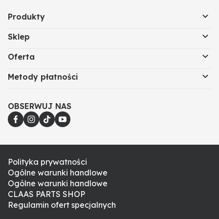
Produkty
Sklep
Oferta
Metody płatności
OBSERWUJ NAS
Polityka prywatności
Ogólne warunki handlowe
Ogólne warunki handlowe
CLAAS PARTS SHOP
Regulamin ofert specjalnych