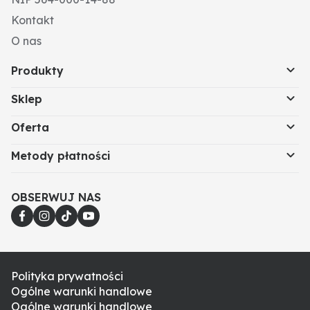
Kontakt
O nas
Produkty
Sklep
Oferta
Metody płatności
OBSERWUJ NAS
Polityka prywatności
Ogólne warunki handlowe
Ogólne warunki handlowe