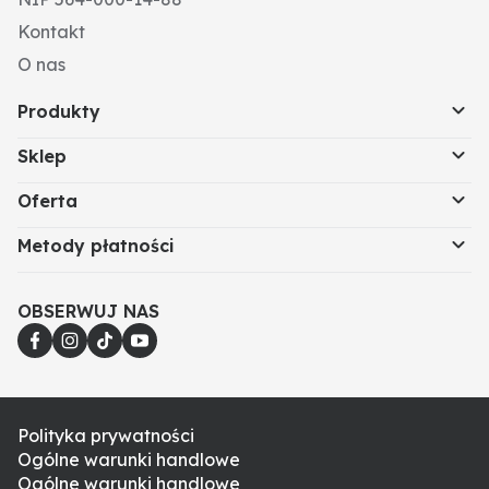
Kontakt
O nas
Produkty
Sklep
Oferta
Metody płatności
OBSERWUJ NAS
Polityka prywatności
Ogólne warunki handlowe
Ogólne warunki handlowe