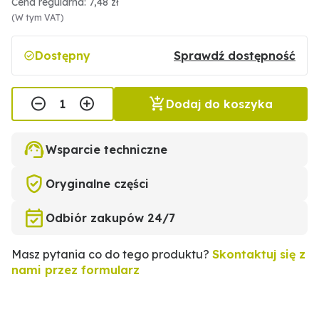
Cena regularna: 7,48 zł
(W tym VAT)
Dostępny
Sprawdź dostępność
Dodaj do koszyka
Wsparcie techniczne
Oryginalne części
Odbiór zakupów 24/7
Masz pytania co do tego produktu?
Skontaktuj się z
nami przez formularz