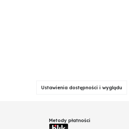
Ustawienia dostępności i wyglądu
Metody płatności