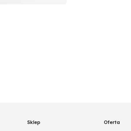
Sklep
Oferta