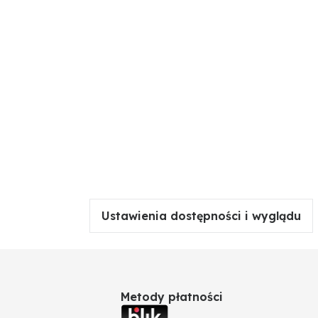
Ustawienia dostępności i wyglądu
Metody płatności