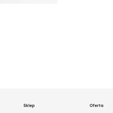
Sklep
Oferta