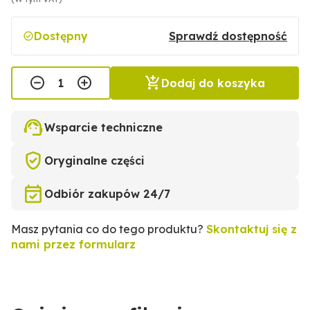
Dostępny
Sprawdź dostępność
Dodaj do koszyka
Wsparcie techniczne
Oryginalne części
Odbiór zakupów 24/7
Masz pytania co do tego produktu?
Skontaktuj się z
nami przez formularz