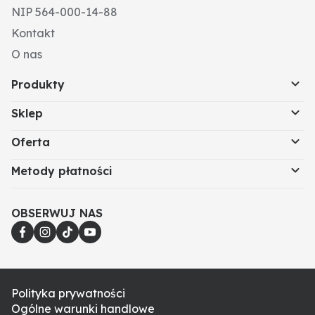
NIP 564-000-14-88
Kontakt
O nas
Produkty
Sklep
Oferta
Metody płatności
OBSERWUJ NAS
Polityka prywatności
Ogólne warunki handlowe