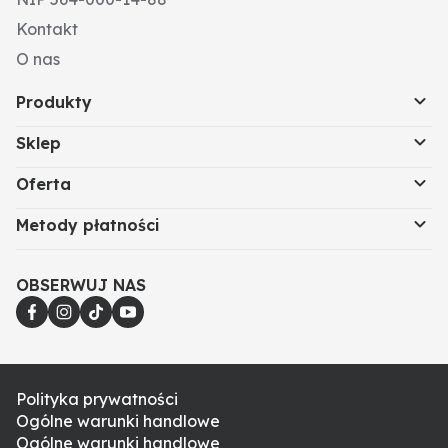
Kontakt
O nas
Produkty
Sklep
Oferta
Metody płatności
OBSERWUJ NAS
Polityka prywatności
Ogólne warunki handlowe
Ogólne warunki handlowe