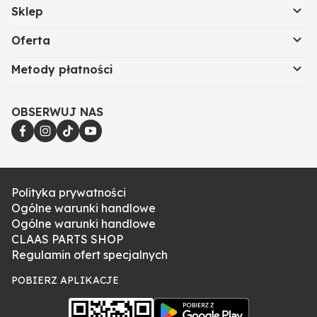
Sklep
Oferta
Metody płatności
OBSERWUJ NAS
Polityka prywatności
Ogólne warunki handlowe
Ogólne warunki handlowe
CLAAS PARTS SHOP
Regulamin ofert specjalnych
POBIERZ APLIKACJE