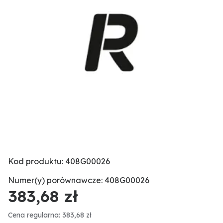
Kod produktu: 408G00026
Numer(y) porównawcze: 408G00026
383,68 zł
Cena regularna: 383,68 zł