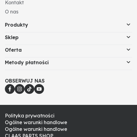
Kontakt
O nas
Produkty
Sklep
Oferta
Metody płatności
OBSERWUJ NAS
Polityka prywatności
Ogólne warunki handlowe
Ogólne warunki handlowe
CLAAS PARTS SHOP