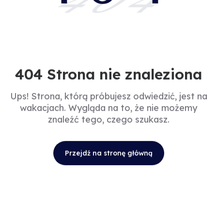
404
404 Strona nie znaleziona
Ups! Strona, którą próbujesz odwiedzić, jest na
wakacjach. Wygląda na to, że nie możemy
znaleźć tego, czego szukasz.
Przejdź na stronę główną