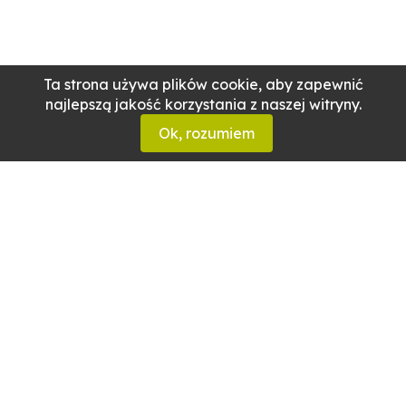
Ta strona używa plików cookie, aby zapewnić
najlepszą jakość korzystania z naszej witryny.
Ok, rozumiem