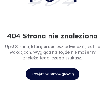
404
404 Strona nie znaleziona
Ups! Strona, którą próbujesz odwiedzić, jest na
wakacjach. Wygląda na to, że nie możemy
znaleźć tego, czego szukasz.
Przejdź na stronę główną