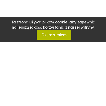
Ta strona używa plików cookie, aby zapewnić
najlepszą jakość korzystania z naszej witryny.
Ok, rozumiem