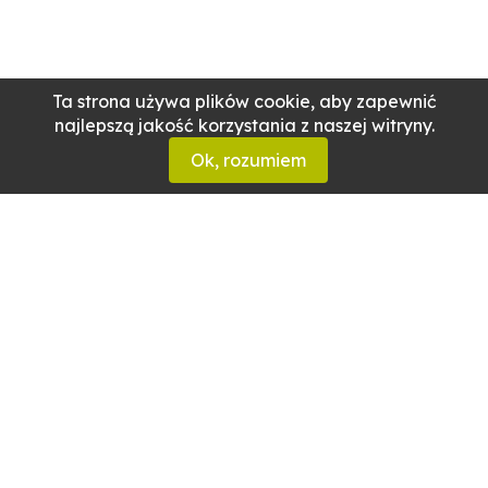
Ta strona używa plików cookie, aby zapewnić
najlepszą jakość korzystania z naszej witryny.
Ok, rozumiem