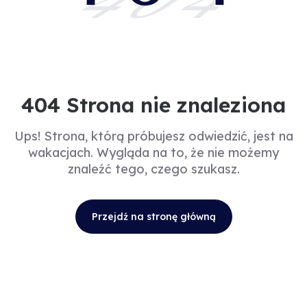
404
404 Strona nie znaleziona
Ups! Strona, którą próbujesz odwiedzić, jest na
wakacjach. Wygląda na to, że nie możemy
znaleźć tego, czego szukasz.
Przejdź na stronę główną