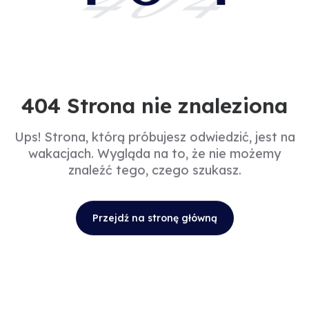
404
404 Strona nie znaleziona
Ups! Strona, którą próbujesz odwiedzić, jest na
wakacjach. Wygląda na to, że nie możemy
znaleźć tego, czego szukasz.
Przejdź na stronę główną