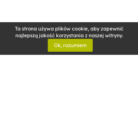
Ta strona używa plików cookie, aby zapewnić
najlepszą jakość korzystania z naszej witryny.
Ok, rozumiem