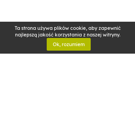
Ta strona używa plików cookie, aby zapewnić
najlepszą jakość korzystania z naszej witryny.
Ok, rozumiem