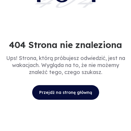
404
404 Strona nie znaleziona
Ups! Strona, którą próbujesz odwiedzić, jest na
wakacjach. Wygląda na to, że nie możemy
znaleźć tego, czego szukasz.
Przejdź na stronę główną