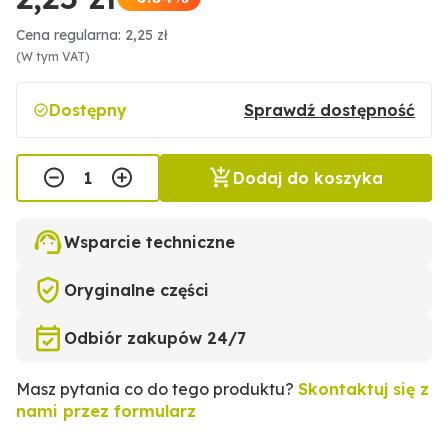
Cena regularna: 2,25 zł
(W tym VAT)
Dostępny
Sprawdź dostępność
Dodaj do koszyka
Wsparcie techniczne
Oryginalne części
Odbiór zakupów 24/7
Masz pytania co do tego produktu?
Skontaktuj się z
nami przez formularz