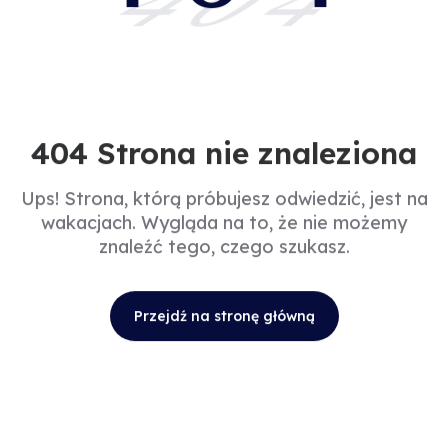
404
404 Strona nie znaleziona
Ups! Strona, którą próbujesz odwiedzić, jest na
wakacjach. Wygląda na to, że nie możemy
znaleźć tego, czego szukasz.
Przejdź na stronę główną