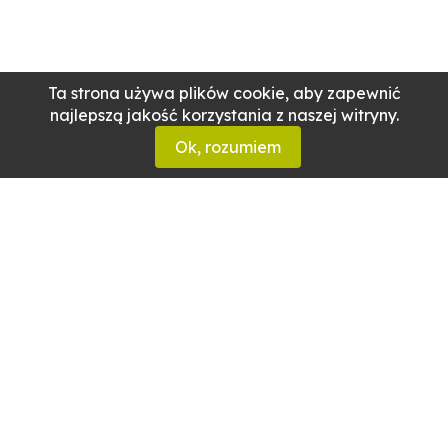
Ta strona używa plików cookie, aby zapewnić
najlepszą jakość korzystania z naszej witryny.
Ok, rozumiem