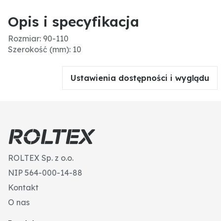
Opis i specyfikacja
Rozmiar: 90-110
Szerokość (mm): 10
Ustawienia dostępności i wyglądu
ROLTEX Sp. z o.o.
NIP 564-000-14-88
Kontakt
O nas