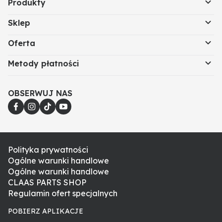
Produkty
Sklep
Oferta
Metody płatności
OBSERWUJ NAS
Polityka prywatności
Ogólne warunki handlowe
Ogólne warunki handlowe
CLAAS PARTS SHOP
Regulamin ofert specjalnych
POBIERZ APLIKACJE