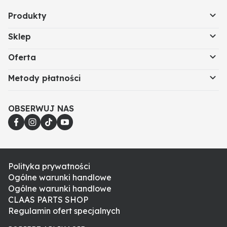
Produkty
Sklep
Oferta
Metody płatności
OBSERWUJ NAS
Polityka prywatności
Ogólne warunki handlowe
Ogólne warunki handlowe
CLAAS PARTS SHOP
Regulamin ofert specjalnych