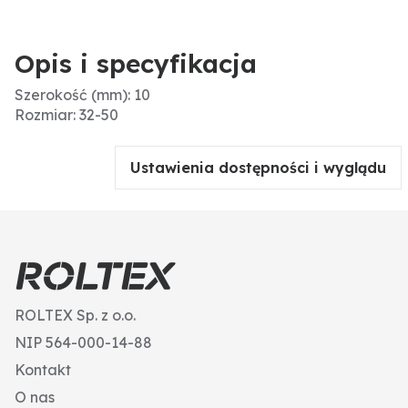
Opis i specyfikacja
Szerokość (mm): 10
Rozmiar: 32-50
Ustawienia dostępności i wyglądu
ROLTEX Sp. z o.o.
NIP 564-000-14-88
Kontakt
O nas