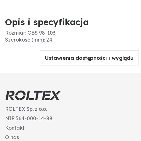
Opis i specyfikacja
Rozmiar: GBS 98-103
Szerokość (mm): 24
Ustawienia dostępności i wyglądu
ROLTEX Sp. z o.o.
NIP 564-000-14-88
Kontakt
O nas