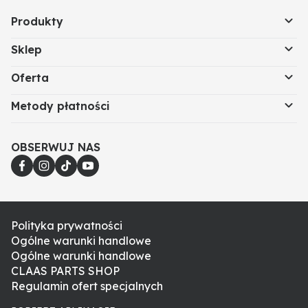
Produkty
Sklep
Oferta
Metody płatności
OBSERWUJ NAS
Polityka prywatności
Ogólne warunki handlowe
Ogólne warunki handlowe
CLAAS PARTS SHOP
Regulamin ofert specjalnych