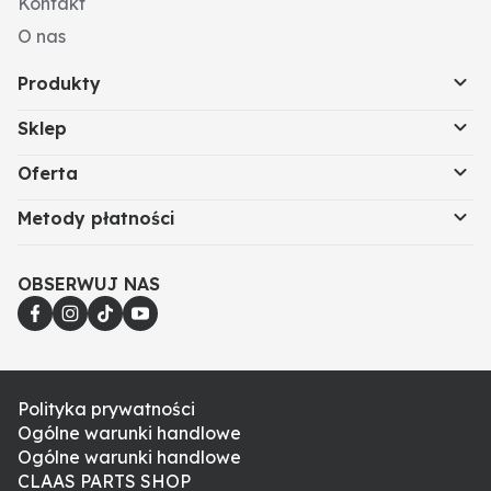
Kontakt
O nas
Produkty
Sklep
Oferta
Metody płatności
OBSERWUJ NAS
Polityka prywatności
Ogólne warunki handlowe
Ogólne warunki handlowe
CLAAS PARTS SHOP