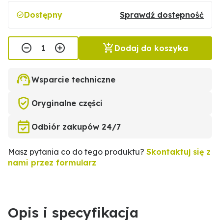
Dostępny
Sprawdź dostępność
Dodaj do koszyka
Wsparcie techniczne
Oryginalne części
Odbiór zakupów 24/7
Masz pytania co do tego produktu?
Skontaktuj się z
nami przez formularz
Opis i specyfikacja