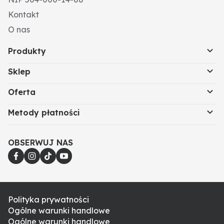
Kontakt
O nas
Produkty
Sklep
Oferta
Metody płatności
OBSERWUJ NAS
Polityka prywatności
Ogólne warunki handlowe
Ogólne warunki handlowe