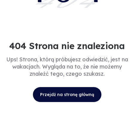
404
404 Strona nie znaleziona
Ups! Strona, którą próbujesz odwiedzić, jest na
wakacjach. Wygląda na to, że nie możemy
znaleźć tego, czego szukasz.
Przejdź na stronę główną