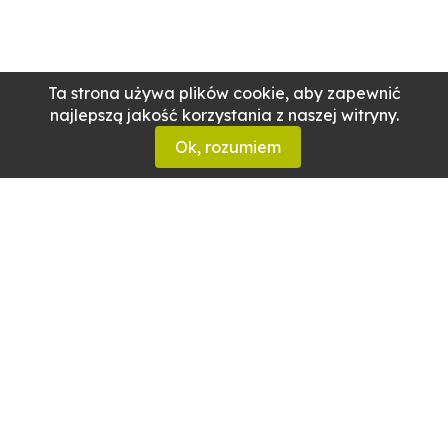
Ta strona używa plików cookie, aby zapewnić
najlepszą jakość korzystania z naszej witryny.
Ok, rozumiem