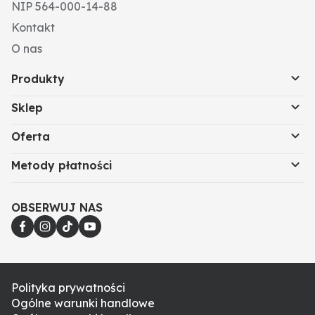
NIP 564-000-14-88
Kontakt
O nas
Produkty
Sklep
Oferta
Metody płatności
OBSERWUJ NAS
Polityka prywatności
Ogólne warunki handlowe