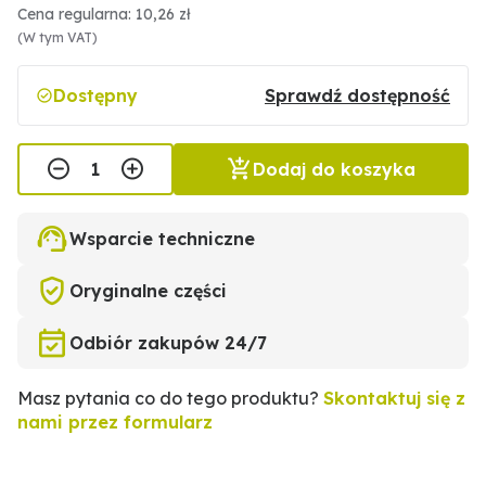
Cena regularna: 10,26 zł
(W tym VAT)
Dostępny
Sprawdź dostępność
Dodaj do koszyka
Wsparcie techniczne
Oryginalne części
Odbiór zakupów 24/7
Masz pytania co do tego produktu?
Skontaktuj się z
nami przez formularz