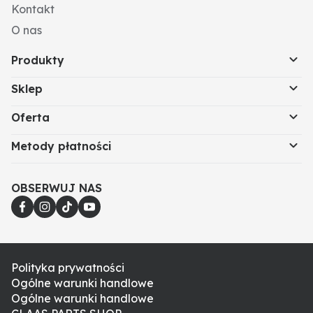
Kontakt
O nas
Produkty
Sklep
Oferta
Metody płatności
OBSERWUJ NAS
Polityka prywatności
Ogólne warunki handlowe
Ogólne warunki handlowe