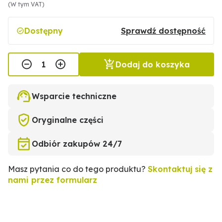
(W tym VAT)
Dostępny
Sprawdź dostępność
Dodaj do koszyka
Wsparcie techniczne
Oryginalne części
Odbiór zakupów 24/7
Masz pytania co do tego produktu?
Skontaktuj się z
nami przez formularz