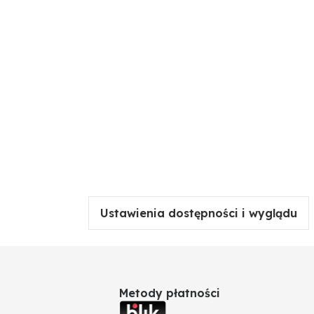
Ustawienia dostępności i wyglądu
Metody płatności