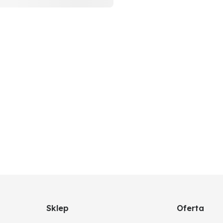
Sklep
Oferta