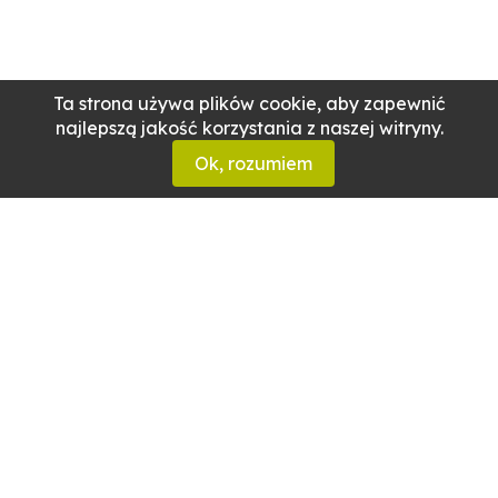
Ta strona używa plików cookie, aby zapewnić
najlepszą jakość korzystania z naszej witryny.
Ok, rozumiem