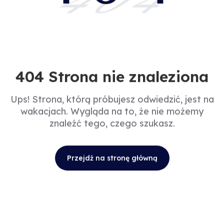
404
404 Strona nie znaleziona
Ups! Strona, którą próbujesz odwiedzić, jest na
wakacjach. Wygląda na to, że nie możemy
znaleźć tego, czego szukasz.
Przejdź na stronę główną