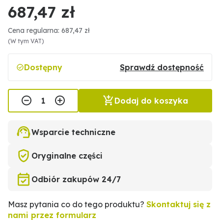
687,47 zł
Cena regularna: 687,47 zł
(W tym VAT)
Dostępny
Sprawdź dostępność
Dodaj do koszyka
Wsparcie techniczne
Oryginalne części
Odbiór zakupów 24/7
Masz pytania co do tego produktu?
Skontaktuj się z
nami przez formularz