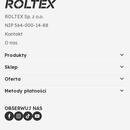
ROLTEX Sp. z o.o.
NIP 564-000-14-88
Kontakt
O nas
Produkty
Sklep
Oferta
Metody płatności
OBSERWUJ NAS