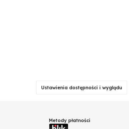
Ustawienia dostępności i wyglądu
0
Metody płatności