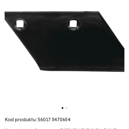
Kod produktu: 56017 3470654