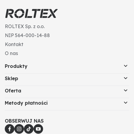
ROLTEX Sp. z o.o.
NIP 564-000-14-88
Kontakt
O nas
Produkty
Sklep
Oferta
Metody płatności
OBSERWUJ NAS